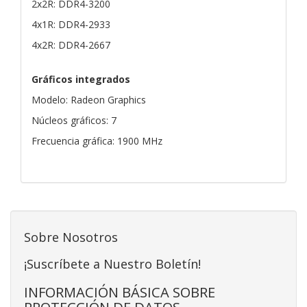
2x2R: DDR4-3200
4x1R: DDR4-2933
4x2R: DDR4-2667
Gráficos integrados
Modelo: Radeon Graphics
Núcleos gráficos: 7
Frecuencia gráfica: 1900 MHz
Sobre Nosotros
¡Suscríbete a Nuestro Boletín!
INFORMACIÓN BÁSICA SOBRE
PROTECCIÓN DE DATOS