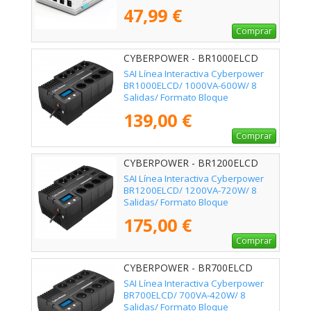
47,99 €
Comprar
CYBERPOWER - BR1000ELCD
SAI Línea Interactiva Cyberpower
BR1000ELCD/ 1000VA-600W/ 8
Salidas/ Formato Bloque
139,00 €
Comprar
CYBERPOWER - BR1200ELCD
SAI Línea Interactiva Cyberpower
BR1200ELCD/ 1200VA-720W/ 8
Salidas/ Formato Bloque
175,00 €
Comprar
CYBERPOWER - BR700ELCD
SAI Línea Interactiva Cyberpower
BR700ELCD/ 700VA-420W/ 8
Salidas/ Formato Bloque