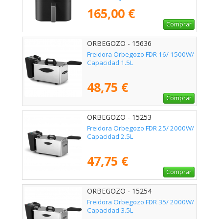
Capacidad 12L
165,00 €
Comprar
ORBEGOZO - 15636
Freidora Orbegozo FDR 16/ 1500W/
Capacidad 1.5L
48,75 €
Comprar
ORBEGOZO - 15253
Freidora Orbegozo FDR 25/ 2000W/
Capacidad 2.5L
47,75 €
Comprar
ORBEGOZO - 15254
Freidora Orbegozo FDR 35/ 2000W/
Capacidad 3.5L