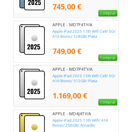
745,00 €
Comprar
APPLE - MD7F4TY/A
Apple iPad 2025 11th Wifi Cell/ 5G/
A16 Bionic/ 128GB/ Plata
749,00 €
Comprar
APPLE - MD7P4TY/A
Apple iPad 2025 11th Wifi Cell/ 5G/
A16 Bionic/ 512GB/ Plata
1.169,00 €
Comprar
APPLE - MD4J4TY/A
Apple iPad 2025 11th Wifi/ A16
Bionic/ 256GB/ Amarillo