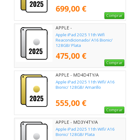
699,00 €
Comprar
APPLE -
Apple iPad 2025 11th Wifi
Reacondicionado/ A16 Bionic/
128GB/ Plata
475,00 €
Comprar
APPLE - MD4D4TY/A
Apple iPad 2025 11th Wifi/ A16
Bionic/ 128GB/ Amarillo
555,00 €
Comprar
APPLE - MD3Y4TY/A
Apple iPad 2025 11th Wifi/ A16
Bionic/ 128GB/ Plata