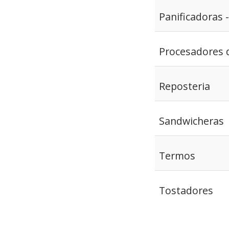
Panificadoras 
Procesadores 
Reposteria
Sandwicheras
Termos
Tostadores