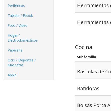
Herramientas d
Periféricos
Tablets / Ebook
Herramientas 
Foto / Video
Hogar /
Electrodomésticos
Cocina
Papelería
Subfamilia
Ocio / Deportes /
Mascotas
Basculas de Co
Apple
Batidoras
Bolsas Porta A