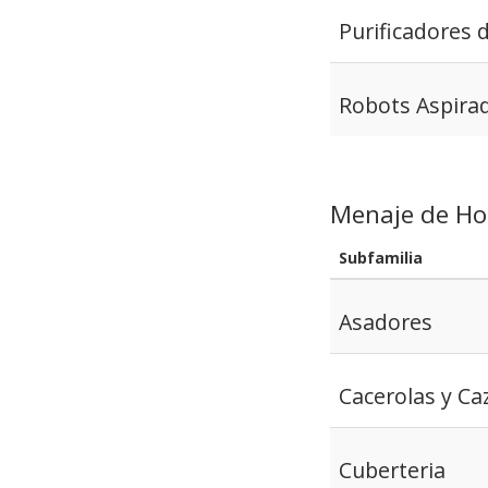
Purificadores 
Robots Aspira
Menaje de Ho
Subfamilia
Asadores
Cacerolas y Ca
Cuberteria