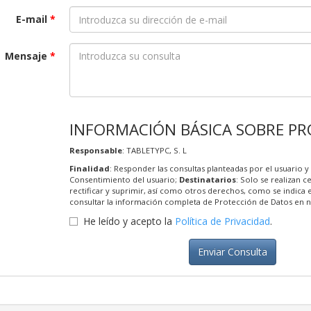
E-mail
*
Mensaje
*
INFORMACIÓN BÁSICA SOBRE PR
Responsable
: TABLETYPC, S. L
Finalidad
: Responder las consultas planteadas por el usuario y 
Consentimiento del usuario;
Destinatarios
: Solo se realizan c
rectificar y suprimir, así como otros derechos, como se indica 
consultar la información completa de Protección de Datos en 
He leído y acepto la
Política de Privacidad
.
Enviar Consulta