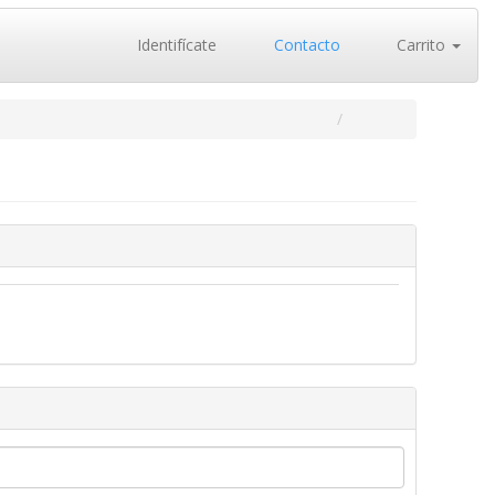
Identifícate
Contacto
Carrito