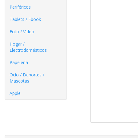
Periféricos
Tablets / Ebook
Foto / Video
Hogar /
Electrodomésticos
Papelería
Ocio / Deportes /
Mascotas
Apple