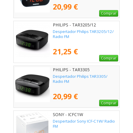
20,99 €
Comprar
PHILIPS - TAR3205/12
Despertador Philips TAR3205/12/
Radio FM
21,25 €
Comprar
PHILIPS - TAR3305
Despertador Philips TAR3305/
Radio FM
20,99 €
Comprar
SONY - ICFC1W
Despertador Sony ICF-C1W/ Radio
FM