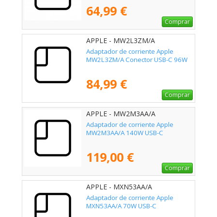
64,99 €
Comprar
APPLE - MW2L3ZM/A
Adaptador de corriente Apple
MW2L3ZM/A Conector USB-C 96W
84,99 €
Comprar
APPLE - MW2M3AA/A
Adaptador de corriente Apple
MW2M3AA/A 140W USB-C
119,00 €
Comprar
APPLE - MXN53AA/A
Adaptador de corriente Apple
MXN53AA/A 70W USB-C