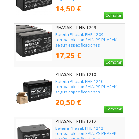
14,50 €
Comprar
PHASAK - PHB 1209
Batería Phasak PHB 1209
compatible con SAI/UPS PHASAK
según especificaciones
17,25 €
Comprar
PHASAK - PHB 1210
Batería Phasak PHB 1210
compatible con SAI/UPS PHASAK
según especificaciones
20,50 €
Comprar
PHASAK - PHB 1212
Batería Phasak PHB 1212
compatible con SAI/UPS PHASAK
según especificaciones