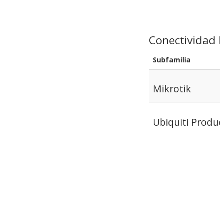
Conectividad 
Subfamilia
Mikrotik
Ubiquiti Produ