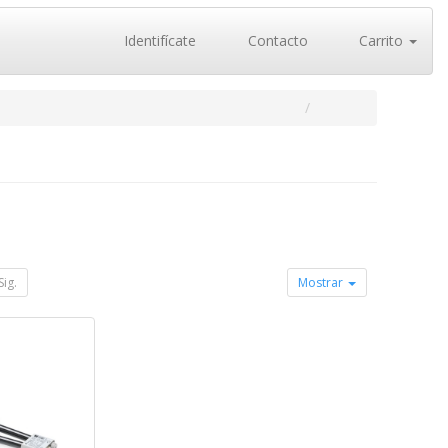
Identifícate
Contacto
Carrito
Sig.
Mostrar