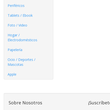
Periféricos
Tablets / Ebook
Foto / Video
Hogar /
Electrodomésticos
Papelería
Ocio / Deportes /
Mascotas
Apple
Sobre Nosotros
¡Suscríbet