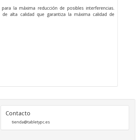
para la máxima reducción de posibles interferencias.
de alta calidad que garantiza la máxima calidad de
Contacto
tienda@tabletypc.es