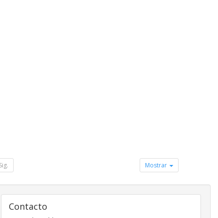
Sig.
Mostrar
Contacto