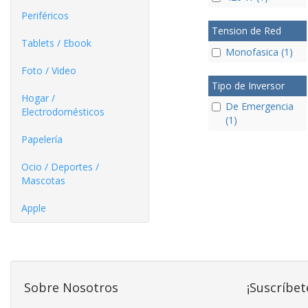
Periféricos
Tension de Red
Tablets / Ebook
Monofasica (1)
Foto / Video
Tipo de Inversor
Hogar /
De Emergencia
Electrodomésticos
(1)
Papelería
Ocio / Deportes /
Mascotas
Apple
Sobre Nosotros
¡Suscríbet