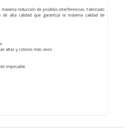
a máxima reducción de posibles interferencias. Fabricado
de alta calidad que garantiza la máxima calidad de
x.
ás altas y colores más vivos
ido impecable