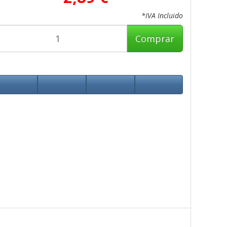
*IVA Incluido
Comprar