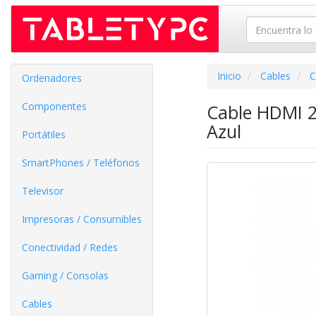
Inicio
Cables
C
Ordenadores
Componentes
Cable HDMI 2
Azul
Portátiles
SmartPhones / Teléfonos
Televisor
Impresoras / Consumibles
Conectividad / Redes
Gaming / Consolas
Cables