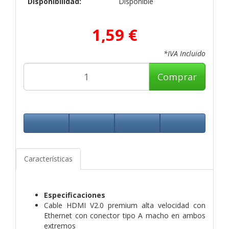
Disponibilidad:
Disponible
1,59 €
*IVA Incluido
Comprar
Características
Especificaciones
Cable HDMI V2.0 premium alta velocidad con
Ethernet con conector tipo A macho en ambos
extremos