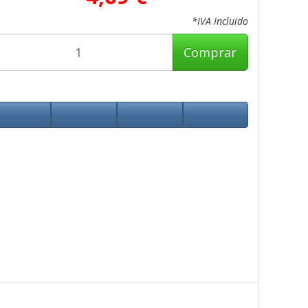
*IVA Incluido
Comprar