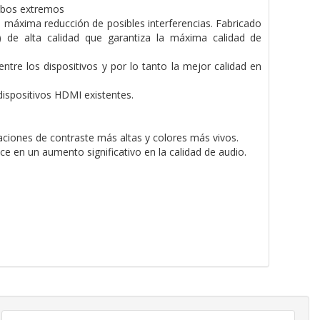
ambos extremos
a máxima reducción de posibles interferencias. Fabricado
de alta calidad que garantiza la máxima calidad de
tre los dispositivos y por lo tanto la mejor calidad en
dispositivos HDMI existentes.
aciones de contraste más altas y colores más vivos.
 en un aumento significativo en la calidad de audio.