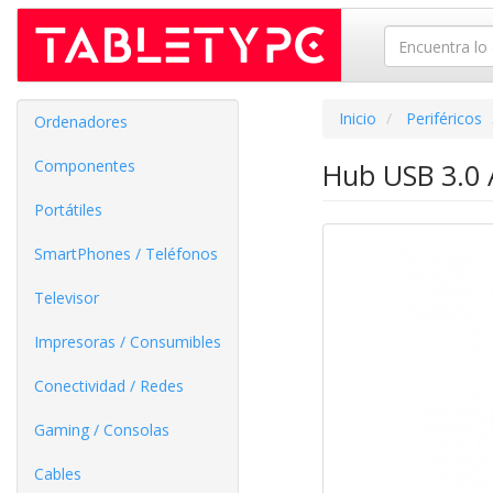
Inicio
Periféricos
Ordenadores
Componentes
Hub USB 3.0 
Portátiles
SmartPhones / Teléfonos
Televisor
Impresoras / Consumibles
Conectividad / Redes
Gaming / Consolas
Cables