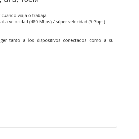
 cuando viaja o trabaja.
alta velocidad (480 Mbps) / súper velocidad (5 Gbps)
eger tanto a los dispositivos conectados como a su