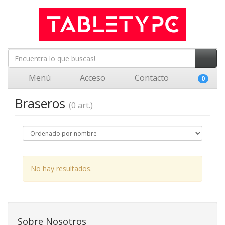
Menú
Acceso
Contacto
0
Braseros
(0 art.)
No hay resultados.
Sobre Nosotros