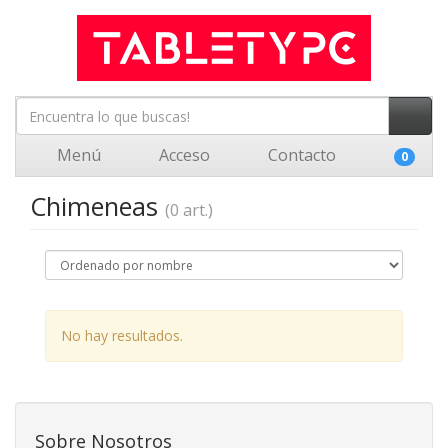
Menú
Acceso
Contacto
0
Chimeneas
(0 art.)
No hay resultados.
Sobre Nosotros