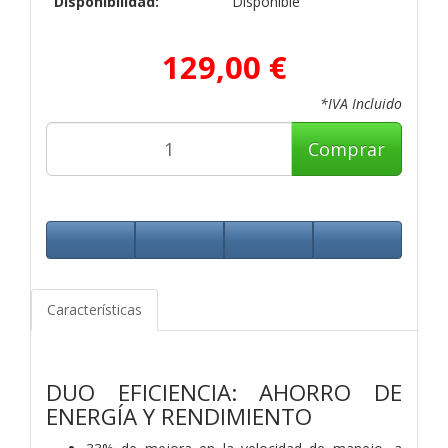
Disponibilidad:
Disponible
129,00 €
*IVA Incluido
Comprar
Características
DUO EFICIENCIA: AHORRO DE
ENERGÍA Y RENDIMIENTO