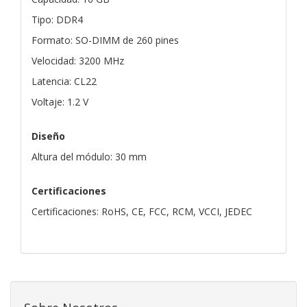
Tipo: DDR4
Formato: SO-DIMM de 260 pines
Velocidad: 3200 MHz
Latencia: CL22
Voltaje: 1.2 V
Diseño
Altura del módulo: 30 mm
Certificaciones
Certificaciones: RoHS, CE, FCC, RCM, VCCI, JEDEC