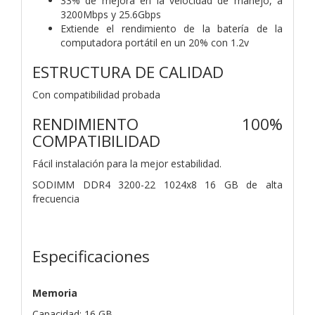
33% de mejora en la velocidad de manejo, a
3200Mbps y 25.6Gbps
Extiende el rendimiento de la batería de la
computadora portátil en un 20% con 1.2v
ESTRUCTURA DE CALIDAD
Con compatibilidad probada
RENDIMIENTO 100%
COMPATIBILIDAD
Fácil instalación para la mejor estabilidad.
SODIMM DDR4 3200-22 1024x8 16 GB de alta
frecuencia
Especificaciones
Memoria
Capacidad: 16 GB