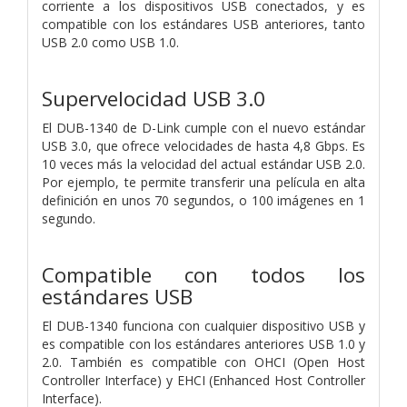
corriente a los dispositivos USB conectados, y es
compatible con los estándares USB anteriores, tanto
USB 2.0 como USB 1.0.
Supervelocidad USB 3.0
El DUB-1340 de D-Link cumple con el nuevo estándar
USB 3.0, que ofrece velocidades de hasta 4,8 Gbps. Es
10 veces más la velocidad del actual estándar USB 2.0.
Por ejemplo, te permite transferir una película en alta
definición en unos 70 segundos, o 100 imágenes en 1
segundo.
Compatible con todos los
estándares USB
El DUB-1340 funciona con cualquier dispositivo USB y
es compatible con los estándares anteriores USB 1.0 y
2.0. También es compatible con OHCI (Open Host
Controller Interface) y EHCI (Enhanced Host Controller
Interface).