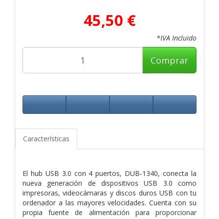
45,50 €
*IVA Incluido
Comprar
Características
El hub USB 3.0 con 4 puertos, DUB-1340, conecta la
nueva generación de dispositivos USB 3.0 como
impresoras, videocámaras y discos duros USB con tu
ordenador a las mayores velocidades. Cuenta con su
propia fuente de alimentación para proporcionar