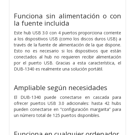
Funciona sin alimentación o con
la fuente incluida
Este hub USB 3.0 con 4 puertos proporciona corriente
a los dispositivos USB (como los discos duros USB) a
través de la fuente de alimentación de la que dispone.
Esto no es necesario si los dispositivos que están
conectados al hub no requieren recibir alimentación
por el puerto USB. Gracias a esta característica, el
DUB-1340 es realmente una solución portátil.
Ampliable según necesidades
El DUB-1340 puede conectarse en cascada para
ofrecer puertos USB 3.0 adicionales: hasta 42 hubs
pueden conectarse en “configuración margarita” para
un número total de 125 puertos disponibles.
Funciona en cualquier ordenador