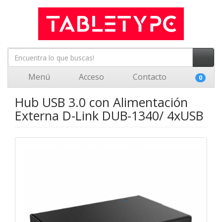
Menú
Acceso
Contacto
0
Hub USB 3.0 con Alimentación
Externa D-Link DUB-1340/ 4xUSB