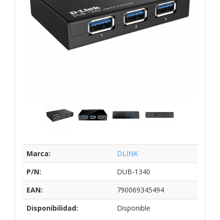
Marca:
DLINK
P/N:
DUB-1340
EAN:
790069345494
Disponibilidad:
Disponible