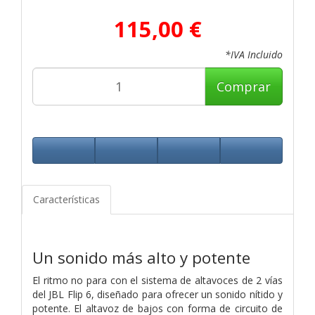
115,00 €
*IVA Incluido
Comprar
Características
Un sonido más alto y potente
El ritmo no para con el sistema de altavoces de 2 vías
del JBL Flip 6, diseñado para ofrecer un sonido nítido y
potente. El altavoz de bajos con forma de circuito de