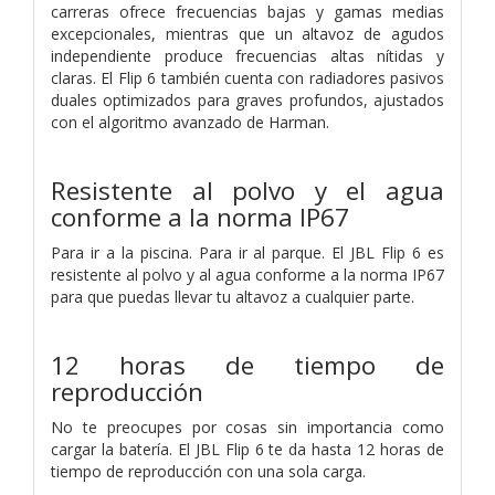
carreras ofrece frecuencias bajas y gamas medias
excepcionales, mientras que un altavoz de agudos
independiente produce frecuencias altas nítidas y
claras. El Flip 6 también cuenta con radiadores pasivos
duales optimizados para graves profundos, ajustados
con el algoritmo avanzado de Harman.
Resistente al polvo y el agua
conforme a la norma IP67
Para ir a la piscina. Para ir al parque. El JBL Flip 6 es
resistente al polvo y al agua conforme a la norma IP67
para que puedas llevar tu altavoz a cualquier parte.
12 horas de tiempo de
reproducción
No te preocupes por cosas sin importancia como
cargar la batería. El JBL Flip 6 te da hasta 12 horas de
tiempo de reproducción con una sola carga.