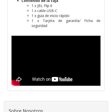
Contenido de la caja
1 x JBL Flip 6
1 x cable USB-C
1 x guía de inicio rápido
1 x Tarjeta de garantía/ Ficha de
seguridad
Sobre Nosotros