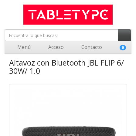
Menú
Acceso
Contacto
0
Altavoz con Bluetooth JBL FLIP 6/
30W/ 1.0