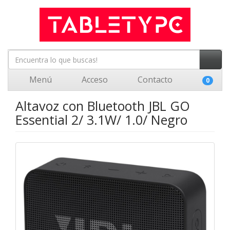
Menú
Acceso
Contacto
0
Altavoz con Bluetooth JBL GO
Essential 2/ 3.1W/ 1.0/ Negro