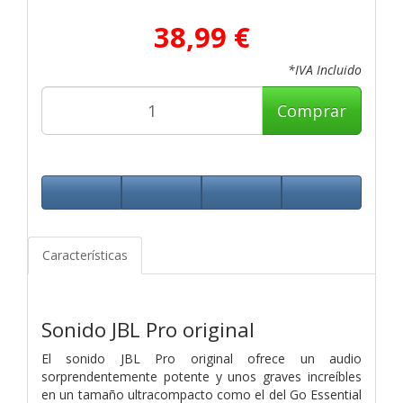
38,99 €
*IVA Incluido
Comprar
Características
Sonido JBL Pro original
El sonido JBL Pro original ofrece un audio
sorprendentemente potente y unos graves increíbles
en un tamaño ultracompacto como el del Go Essential