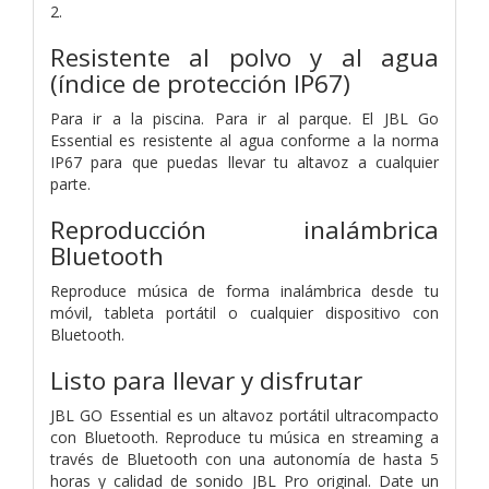
2.
Resistente al polvo y al agua
(índice de protección IP67)
Para ir a la piscina. Para ir al parque. El JBL Go
Essential es resistente al agua conforme a la norma
IP67 para que puedas llevar tu altavoz a cualquier
parte.
Reproducción inalámbrica
Bluetooth
Reproduce música de forma inalámbrica desde tu
móvil, tableta portátil o cualquier dispositivo con
Bluetooth.
Listo para llevar y disfrutar
JBL GO Essential es un altavoz portátil ultracompacto
con Bluetooth. Reproduce tu música en streaming a
través de Bluetooth con una autonomía de hasta 5
horas y calidad de sonido JBL Pro original. Date un