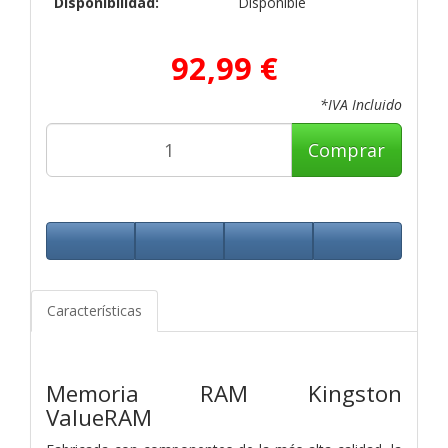
Disponibilidad:
Disponible
92,99 €
*IVA Incluido
Comprar
Características
Memoria RAM Kingston
ValueRAM