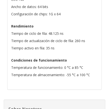
Ancho de datos: 64 bits
Configuración de chips: 1G x 64
Rendimiento
Tiempo de ciclo de fila: 48.125 ns
Tiempo de actualización de ciclo de fila: 260 ns
Tiempo activo en fila: 35 ns
Condiciones de funcionamiento
Temperatura de funcionamiento: 0 °C a 85 °C
Temperatura de almacenamiento: -55 °C a 100 °C
Sobre Nosotros