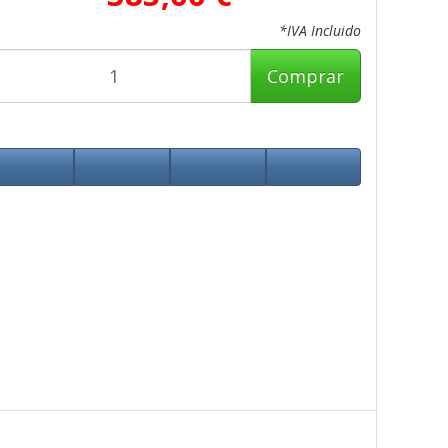
*IVA Incluido
Comprar