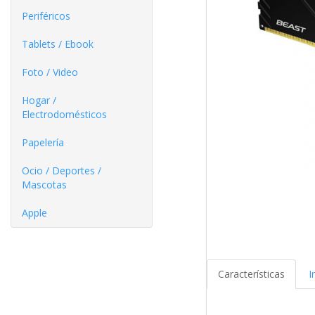
Periféricos
Tablets / Ebook
Foto / Video
Hogar /
Electrodomésticos
Papelería
Ocio / Deportes /
Mascotas
Apple
Características
I