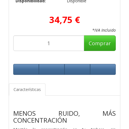
Disponibilidad:
Disponible
34,75 €
*IVA Incluido
Comprar
Características
MENOS RUIDO, MÁS
CONCENTRACIÓN