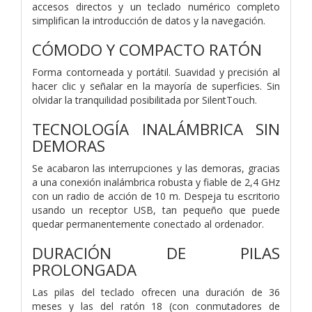
accesos directos y un teclado numérico completo
simplifican la introducción de datos y la navegación.
CÓMODO Y COMPACTO RATÓN
Forma contorneada y portátil. Suavidad y precisión al
hacer clic y señalar en la mayoría de superficies. Sin
olvidar la tranquilidad posibilitada por SilentTouch.
TECNOLOGÍA INALÁMBRICA SIN
DEMORAS
Se acabaron las interrupciones y las demoras, gracias
a una conexión inalámbrica robusta y fiable de 2,4 GHz
con un radio de acción de 10 m. Despeja tu escritorio
usando un receptor USB, tan pequeño que puede
quedar permanentemente conectado al ordenador.
DURACIÓN DE PILAS
PROLONGADA
Las pilas del teclado ofrecen una duración de 36
meses y las del ratón 18 (con conmutadores de