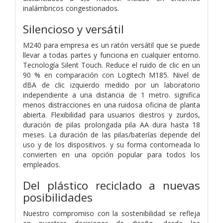
inalámbricos congestionados.
Silencioso y versátil
M240 para empresa es un ratón versátil que se puede
llevar a todas partes y funciona en cualquier entorno.
Tecnología Silent Touch. Reduce el ruido de clic en un
90 % en comparación con Logitech M185. Nivel de
dBA de clic izquierdo medido por un laboratorio
independiente a una distancia de 1 metro. significa
menos distracciones en una ruidosa oficina de planta
abierta. Flexibilidad para usuarios diestros y zurdos,
duración de pilas prolongada pila AA dura hasta 18
meses. La duración de las pilas/baterías depende del
uso y de los dispositivos. y su forma contorneada lo
convierten en una opción popular para todos los
empleados.
Del plástico reciclado a nuevas
posibilidades
Nuestro compromiso con la sostenibilidad se refleja