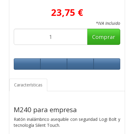
23,75 €
*IVA Incluido
Comprar
Características
M240 para empresa
Ratón inalámbrico asequible con seguridad Logi Bolt y
tecnología Silent Touch.