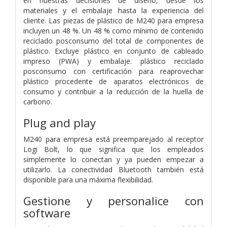
en nuestras decisiones de diseño, desde los
materiales y el embalaje hasta la experiencia del
cliente. Las piezas de plástico de M240 para empresa
incluyen un 48 %. Un 48 % como mínimo de contenido
reciclado posconsumo del total de componentes de
plástico. Excluye plástico en conjunto de cableado
impreso (PWA) y embalaje. plástico reciclado
posconsumo con certificación para reaprovechar
plástico procedente de aparatos electrónicos de
consumo y contribuir a la reducción de la huella de
carbono.
Plug and play
M240 para empresa está preemparejado al receptor
Logi Bolt, lo que significa que los empleados
simplemente lo conectan y ya pueden empezar a
utilizarlo. La conectividad Bluetooth también está
disponible para una máxima flexibilidad.
Gestione y personalice con
software