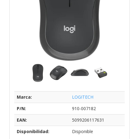
Marca:
LOGITECH
P/N:
910-007182
EAN:
5099206117631
Disponibilidad:
Disponible