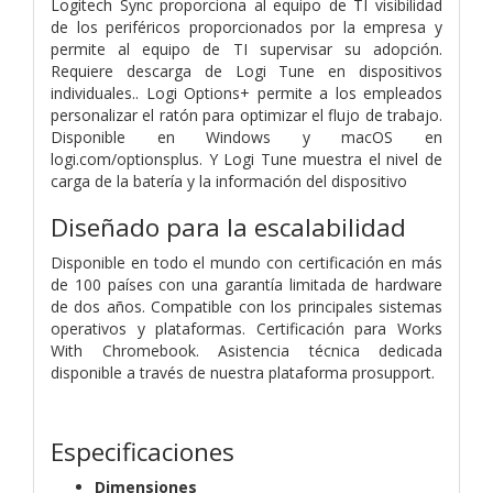
Logitech Sync proporciona al equipo de TI visibilidad
de los periféricos proporcionados por la empresa y
permite al equipo de TI supervisar su adopción.
Requiere descarga de Logi Tune en dispositivos
individuales.. Logi Options+ permite a los empleados
personalizar el ratón para optimizar el flujo de trabajo.
Disponible en Windows y macOS en
logi.com/optionsplus. Y Logi Tune muestra el nivel de
carga de la batería y la información del dispositivo
Diseñado para la escalabilidad
Disponible en todo el mundo con certificación en más
de 100 países con una garantía limitada de hardware
de dos años. Compatible con los principales sistemas
operativos y plataformas. Certificación para Works
With Chromebook. Asistencia técnica dedicada
disponible a través de nuestra plataforma prosupport.
Especificaciones
Dimensiones