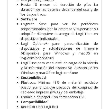
Hasta 18 meses de duración de pilas La
duración de las baterías depende del uso y de
los dispositivos.
Software
Logitech Sync para ver los periféricos
proporcionados por la empresa y supervisar su
adopción 5Requiere descarga de Logi Tune en
dispositivos individuales.
Logi Options+ para personalización de
dispositivos y actualizaciones de firmware
6Disponible para Windows y macOS en
logi.com/optionsplus
Logi Tune para ver el nivel de carga de la batería
y la información del dispositivo 7Disponible en
Windows y macOS en logi.com/tune
Sostenibilidad
Plásticos: Mínimo 48% de material reciclado
posconsumo Excluye plásticos del conjunto de
cableado impreso (PWA) y del embalaje.
Embalaje de papel: Con certificación FSC
Compatibilidad
Receptor USB Logi Bolt