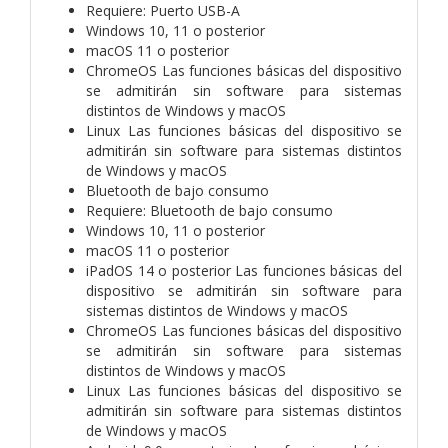
Requiere: Puerto USB-A
Windows 10, 11 o posterior
macOS 11 o posterior
ChromeOS Las funciones básicas del dispositivo
se admitirán sin software para sistemas
distintos de Windows y macOS
Linux Las funciones básicas del dispositivo se
admitirán sin software para sistemas distintos
de Windows y macOS
Bluetooth de bajo consumo
Requiere: Bluetooth de bajo consumo
Windows 10, 11 o posterior
macOS 11 o posterior
iPadOS 14 o posterior Las funciones básicas del
dispositivo se admitirán sin software para
sistemas distintos de Windows y macOS
ChromeOS Las funciones básicas del dispositivo
se admitirán sin software para sistemas
distintos de Windows y macOS
Linux Las funciones básicas del dispositivo se
admitirán sin software para sistemas distintos
de Windows y macOS