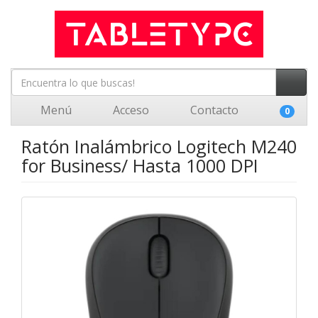
Menú
Acceso
Contacto
0
Ratón Inalámbrico Logitech M240
for Business/ Hasta 1000 DPI