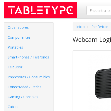
Inicio
Periféricos
Ordenadores
Componentes
Webcam Logit
Portátiles
SmartPhones / Teléfonos
Televisor
Impresoras / Consumibles
Conectividad / Redes
Gaming / Consolas
Cables