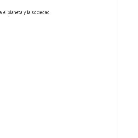
 el planeta y la sociedad.