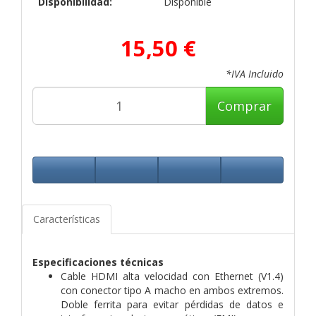
Disponibilidad:
Disponible
15,50 €
*IVA Incluido
Comprar
Características
Especificaciones técnicas
Cable HDMI alta velocidad con Ethernet (V1.4)
con conector tipo A macho en ambos extremos.
Doble ferrita para evitar pérdidas de datos e