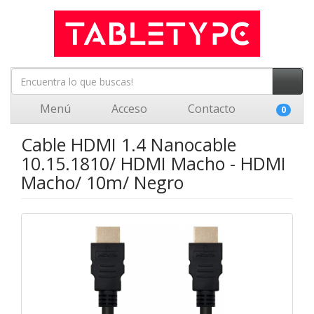
Menú
Acceso
Contacto
0
Cable HDMI 1.4 Nanocable
10.15.1810/ HDMI Macho - HDMI
Macho/ 10m/ Negro