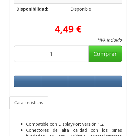
Disponibilidad:
Disponible
4,49 €
*IVA Incluido
Comprar
Características
Compatible con DisplayPort versión 1.2
Conectores de alta calidad con los pines