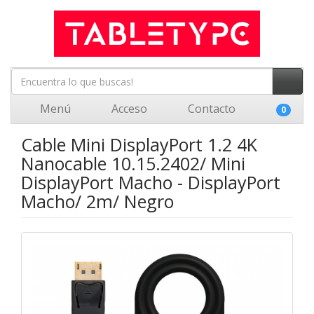
Menú
Acceso
Contacto
0
Cable Mini DisplayPort 1.2 4K
Nanocable 10.15.2402/ Mini
DisplayPort Macho - DisplayPort
Macho/ 2m/ Negro