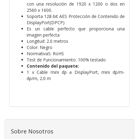
con una resolución de 1920 x 1200 o dos en
2560 x 1600.
Soporta 128-bit AES Protección de Contenido de
DisplayPort(DPCP)
Es un cable perfecto que proporciona una
imagen perfecta
Longitud: 2.0 metros
Color: Negro
NormativaS: RoHS
Test de Funcionamiento: 100% testado
Contenido del paquete:
1 x Cable mini dp a DisplayPort, mini dp/m-
dp/m, 2.0 m
Sobre Nosotros