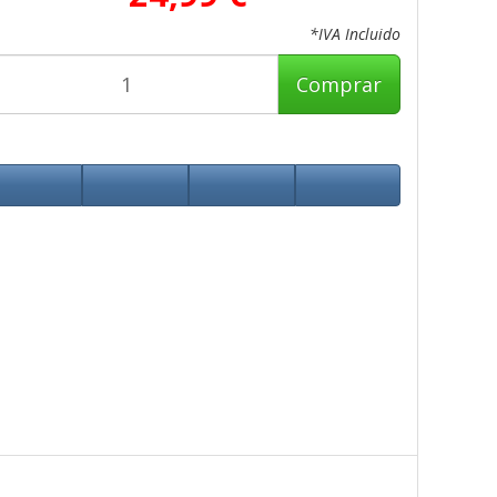
*IVA Incluido
Comprar