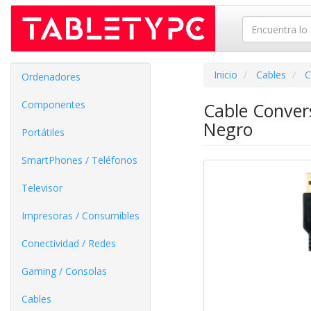
Inicio
Cables
C
Ordenadores
Componentes
Cable Conver
Negro
Portátiles
SmartPhones / Teléfonos
Televisor
Impresoras / Consumibles
Conectividad / Redes
Gaming / Consolas
Cables