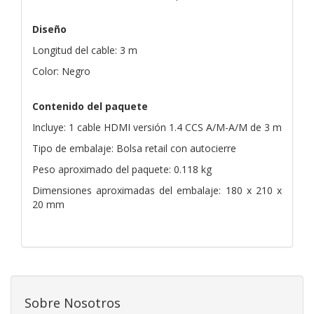
Diseño
Longitud del cable: 3 m
Color: Negro
Contenido del paquete
Incluye: 1 cable HDMI versión 1.4 CCS A/M-A/M de 3 m
Tipo de embalaje: Bolsa retail con autocierre
Peso aproximado del paquete: 0.118 kg
Dimensiones aproximadas del embalaje: 180 x 210 x
20 mm
Sobre Nosotros