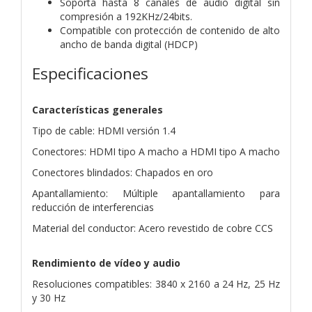
Soporta hasta 8 canales de audio digital sin
compresión a 192KHz/24bits.
Compatible con protección de contenido de alto
ancho de banda digital (HDCP)
Especificaciones
Características generales
Tipo de cable: HDMI versión 1.4
Conectores: HDMI tipo A macho a HDMI tipo A macho
Conectores blindados: Chapados en oro
Apantallamiento: Múltiple apantallamiento para
reducción de interferencias
Material del conductor: Acero revestido de cobre CCS
Rendimiento de vídeo y audio
Resoluciones compatibles: 3840 x 2160 a 24 Hz, 25 Hz
y 30 Hz