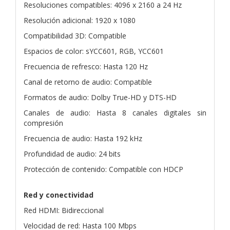
Resoluciones compatibles: 4096 x 2160 a 24 Hz
Resolución adicional: 1920 x 1080
Compatibilidad 3D: Compatible
Espacios de color: sYCC601, RGB, YCC601
Frecuencia de refresco: Hasta 120 Hz
Canal de retorno de audio: Compatible
Formatos de audio: Dolby True-HD y DTS-HD
Canales de audio: Hasta 8 canales digitales sin
compresión
Frecuencia de audio: Hasta 192 kHz
Profundidad de audio: 24 bits
Protección de contenido: Compatible con HDCP
Red y conectividad
Red HDMI: Bidireccional
Velocidad de red: Hasta 100 Mbps