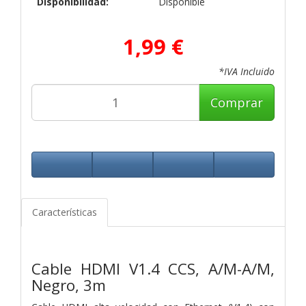
Disponibilidad:
Disponible
1,99 €
*IVA Incluido
Comprar
Características
Cable HDMI V1.4 CCS, A/M-A/M,
Negro, 3m