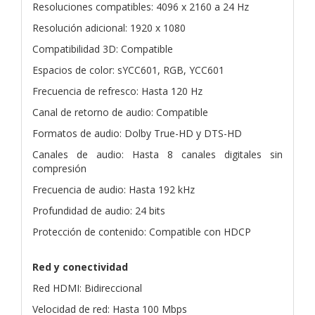
Resoluciones compatibles: 4096 x 2160 a 24 Hz
Resolución adicional: 1920 x 1080
Compatibilidad 3D: Compatible
Espacios de color: sYCC601, RGB, YCC601
Frecuencia de refresco: Hasta 120 Hz
Canal de retorno de audio: Compatible
Formatos de audio: Dolby True-HD y DTS-HD
Canales de audio: Hasta 8 canales digitales sin
compresión
Frecuencia de audio: Hasta 192 kHz
Profundidad de audio: 24 bits
Protección de contenido: Compatible con HDCP
Red y conectividad
Red HDMI: Bidireccional
Velocidad de red: Hasta 100 Mbps