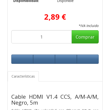
Disponibilidad:
Disponible
2,89 €
*IVA Incluido
Comprar
Características
Cable HDMI V1.4 CCS, A/M-A/M,
Negro, 5m