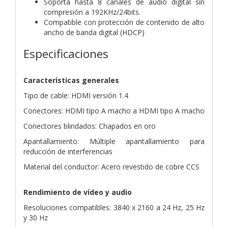
Soporta hasta 8 canales de audio digital sin
compresión a 192KHz/24bits.
Compatible con protección de contenido de alto
ancho de banda digital (HDCP)
Especificaciones
Características generales
Tipo de cable: HDMI versión 1.4
Conectores: HDMI tipo A macho a HDMI tipo A macho
Conectores blindados: Chapados en oro
Apantallamiento: Múltiple apantallamiento para
reducción de interferencias
Material del conductor: Acero revestido de cobre CCS
Rendimiento de vídeo y audio
Resoluciones compatibles: 3840 x 2160 a 24 Hz, 25 Hz
y 30 Hz