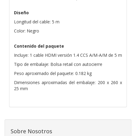
Diseño
Longitud del cable: 5 m
Color: Negro
Contenido del paquete
Incluye: 1 cable HDMI versión 1.4 CCS A/M-A/M de 5 m
Tipo de embalaje: Bolsa retail con autocierre
Peso aproximado del paquete: 0.182 kg
Dimensiones aproximadas del embalaje: 200 x 260 x
25 mm
Sobre Nosotros