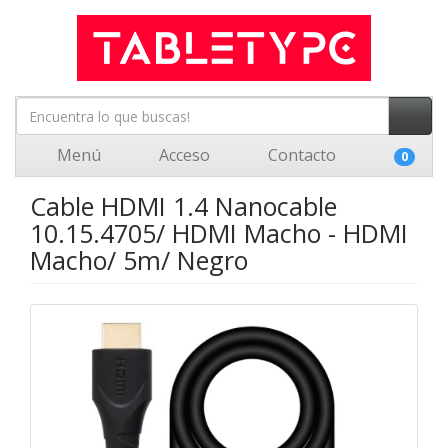
Menú
Acceso
Contacto
0
Cable HDMI 1.4 Nanocable
10.15.4705/ HDMI Macho - HDMI
Macho/ 5m/ Negro