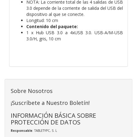
NOTA: La corriente total de las 4 salidas de USB
3.0 depende de la corriente de salida del USB del
dispositivo al que se conecte.
Longitud: 10 cm
Contenido del paquete:
1 x Hub USB 3.0 a 4xUSB 3.0. USB-A/M-USB
3.0/H, gris, 10 cm
Sobre Nosotros
¡Suscríbete a Nuestro Boletín!
INFORMACIÓN BÁSICA SOBRE
PROTECCIÓN DE DATOS
Responsable
: TABLETYPC, S. L