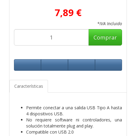
7,89 €
*IVA Incluido
Comprar
Características
Permite conectar a una salida USB Tipo A hasta
4 dispositivos USB.
No requiere software ni controladores, una
solución totalmente plug and play.
Compatible con USB 2.0