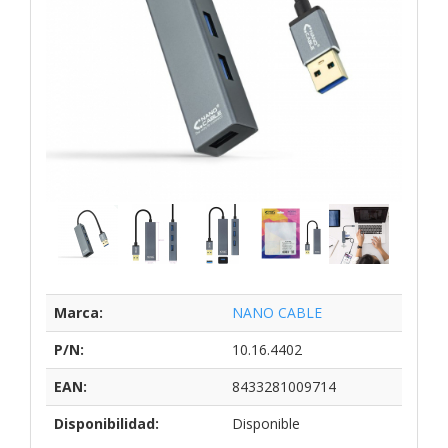
Marca:
NANO CABLE
P/N:
10.16.4402
EAN:
8433281009714
Disponibilidad:
Disponible