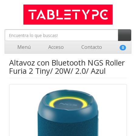
Menú
Acceso
Contacto
0
Altavoz con Bluetooth NGS Roller
Furia 2 Tiny/ 20W/ 2.0/ Azul