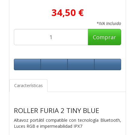
34,50 €
*IVA Incluido
Comprar
Características
ROLLER FURIA 2 TINY BLUE
Altavoz portátil compatible con tecnología Bluetooth,
Luces RGB e impermeabilidad IPX7