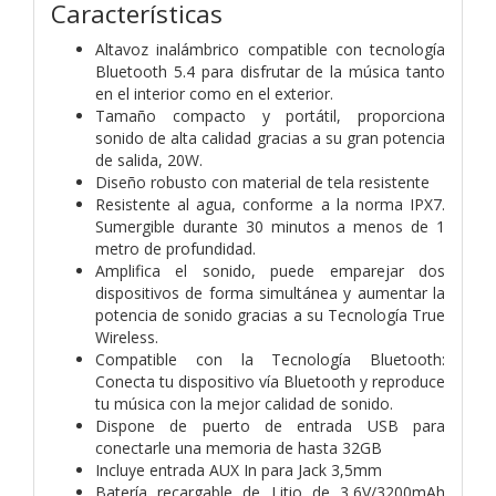
Características
Altavoz inalámbrico compatible con tecnología
Bluetooth 5.4 para disfrutar de la música tanto
en el interior como en el exterior.
Tamaño compacto y portátil, proporciona
sonido de alta calidad gracias a su gran potencia
de salida, 20W.
Diseño robusto con material de tela resistente
Resistente al agua, conforme a la norma IPX7.
Sumergible durante 30 minutos a menos de 1
metro de profundidad.
Amplifica el sonido, puede emparejar dos
dispositivos de forma simultánea y aumentar la
potencia de sonido gracias a su Tecnología True
Wireless.
Compatible con la Tecnología Bluetooth:
Conecta tu dispositivo vía Bluetooth y reproduce
tu música con la mejor calidad de sonido.
Dispone de puerto de entrada USB para
conectarle una memoria de hasta 32GB
Incluye entrada AUX In para Jack 3,5mm
Batería recargable de Litio de 3,6V/3200mAh