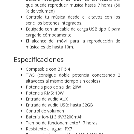
que puede reproducir música hasta 7 horas (50
% de volumen).
Controla tu música desde el altavoz con los
sencillos botones integrados.
Equipado con un cable de carga USB tipo C para
cargarlo cómodamente.
El alcance del móvil para la reproducción de
música es de hasta 10m.
Especificaciones
Compatible con BT 5.4
TWS (consigue doble potencia conectando 2
altavoces al mismo tiempo sin cables)
Potencia pico de salida: 20W
Potencia RMS: 10W
Entrada de audio AUX
Entrada de audio USB: hasta 32GB
Control de volumen
Batería: Ion-Li 3,6V/3200mAh
Tiempo de funcionamiento*: 7 horas
Resistente al agua: IPX7