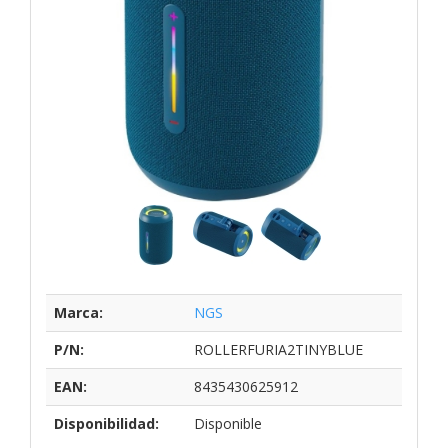
Marca:
NGS
P/N:
ROLLERFURIA2TINYBLUE
EAN:
8435430625912
Disponibilidad:
Disponible