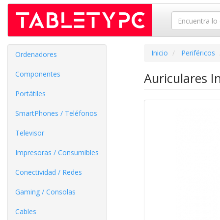
Inicio
Periféricos
Ordenadores
Componentes
Auriculares 
Portátiles
SmartPhones / Teléfonos
Televisor
Impresoras / Consumibles
Conectividad / Redes
Gaming / Consolas
Cables