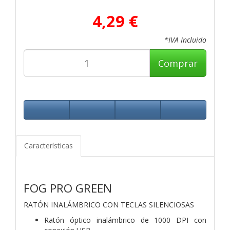
4,29 €
*IVA Incluido
Comprar
Características
FOG PRO GREEN
RATÓN INALÁMBRICO CON TECLAS SILENCIOSAS
Ratón óptico inalámbrico de 1000 DPI con