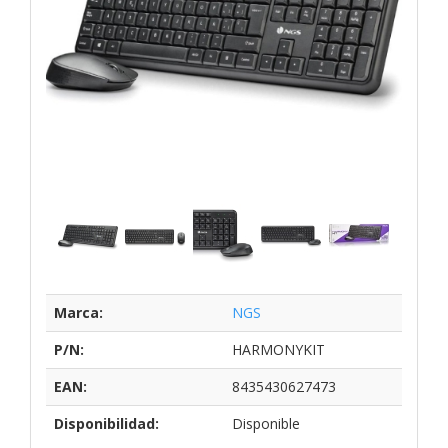
Marca:
NGS
P/N:
HARMONYKIT
EAN:
8435430627473
Disponibilidad:
Disponible