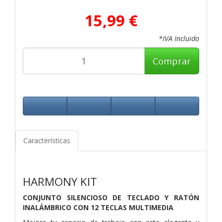
15,99 €
*IVA Incluido
Comprar
Características
HARMONY KIT
CONJUNTO SILENCIOSO DE TECLADO Y RATÓN
INALÁMBRICO CON 12 TECLAS MULTIMEDIA