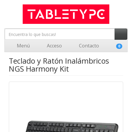
Menú
Acceso
Contacto
0
Teclado y Ratón Inalámbricos
NGS Harmony Kit