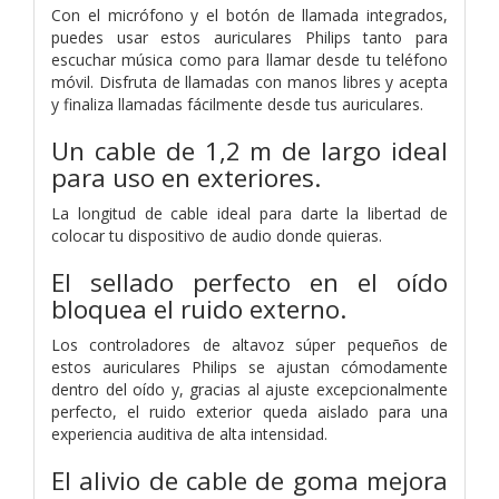
Con el micrófono y el botón de llamada integrados,
puedes usar estos auriculares Philips tanto para
escuchar música como para llamar desde tu teléfono
móvil. Disfruta de llamadas con manos libres y acepta
y finaliza llamadas fácilmente desde tus auriculares.
Un cable de 1,2 m de largo ideal
para uso en exteriores.
La longitud de cable ideal para darte la libertad de
colocar tu dispositivo de audio donde quieras.
El sellado perfecto en el oído
bloquea el ruido externo.
Los controladores de altavoz súper pequeños de
estos auriculares Philips se ajustan cómodamente
dentro del oído y, gracias al ajuste excepcionalmente
perfecto, el ruido exterior queda aislado para una
experiencia auditiva de alta intensidad.
El alivio de cable de goma mejora