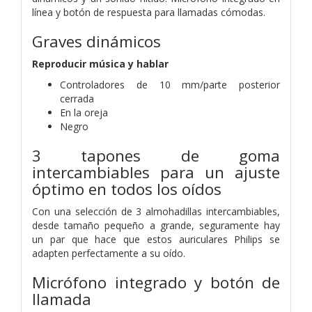
línea y botón de respuesta para llamadas cómodas.
Graves dinámicos
Reproducir música y hablar
Controladores de 10 mm/parte posterior
cerrada
En la oreja
Negro
3 tapones de goma
intercambiables para un ajuste
óptimo en todos los oídos
Con una selección de 3 almohadillas intercambiables,
desde tamaño pequeño a grande, seguramente hay
un par que hace que estos auriculares Philips se
adapten perfectamente a su oído.
Micrófono integrado y botón de
llamada