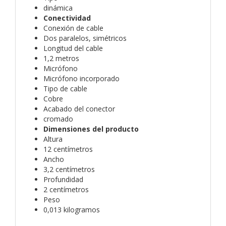
dinámica
Conectividad
Conexión de cable
Dos paralelos, simétricos
Longitud del cable
1,2 metros
Micrófono
Micrófono incorporado
Tipo de cable
Cobre
Acabado del conector
cromado
Dimensiones del producto
Altura
12 centímetros
Ancho
3,2 centímetros
Profundidad
2 centímetros
Peso
0,013 kilogramos