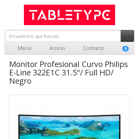
Menú
Acceso
Contacto
0
Monitor Profesional Curvo Philips
E-Line 322E1C 31.5"/ Full HD/
Negro