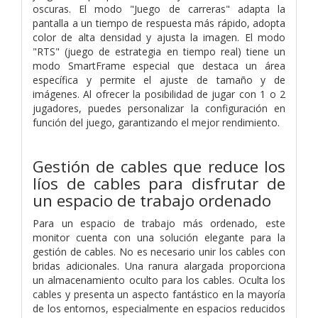
oscuras. El modo "Juego de carreras" adapta la
pantalla a un tiempo de respuesta más rápido, adopta
color de alta densidad y ajusta la imagen. El modo
"RTS" (juego de estrategia en tiempo real) tiene un
modo SmartFrame especial que destaca un área
específica y permite el ajuste de tamaño y de
imágenes. Al ofrecer la posibilidad de jugar con 1 o 2
jugadores, puedes personalizar la configuración en
función del juego, garantizando el mejor rendimiento.
Gestión de cables que reduce los
líos de cables para disfrutar de
un espacio de trabajo ordenado
Para un espacio de trabajo más ordenado, este
monitor cuenta con una solución elegante para la
gestión de cables. No es necesario unir los cables con
bridas adicionales. Una ranura alargada proporciona
un almacenamiento oculto para los cables. Oculta los
cables y presenta un aspecto fantástico en la mayoría
de los entornos, especialmente en espacios reducidos