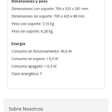
Dimensiones y peso
Dimensiones con soporte: 709 x 523 x 281 mm
Dimensiones sin soporte: 709 x 425 x 88 mm
Peso con soporte: 7,10 kg
Peso sin soporte: 6,28 kg
Energía
Consumo en funcionamiento: 40,6 W
Consumo en espera: < 0,5 W
Consumo apagado: < 0,3 W
Clase energética: F
Sobre Nosotros