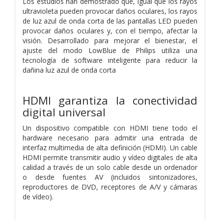
Los estudios han demostrado que, igual que los rayos
ultravioleta pueden provocar daños oculares, los rayos
de luz azul de onda corta de las pantallas LED pueden
provocar daños oculares y, con el tiempo, afectar la
visión. Desarrollado para mejorar el bienestar, el
ajuste del modo LowBlue de Philips utiliza una
tecnología de software inteligente para reducir la
dañina luz azul de onda corta
HDMI garantiza la conectividad
digital universal
Un dispositivo compatible con HDMI tiene todo el
hardware necesario para admitir una entrada de
interfaz multimedia de alta definición (HDMI). Un cable
HDMI permite transmitir audio y vídeo digitales de alta
calidad a través de un solo cable desde un ordenador
o desde fuentes AV (incluidos sintonizadores,
reproductores de DVD, receptores de A/V y cámaras
de vídeo).