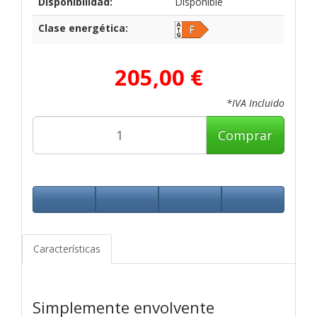
Disponibilidad:
Disponible
Clase energética:
205,00 €
*IVA Incluido
Comprar
Características
Simplemente envolvente