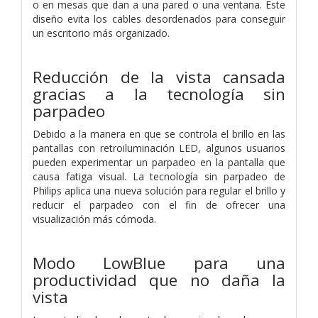
o en mesas que dan a una pared o una ventana. Este
diseño evita los cables desordenados para conseguir
un escritorio más organizado.
Reducción de la vista cansada
gracias a la tecnología sin
parpadeo
Debido a la manera en que se controla el brillo en las
pantallas con retroiluminación LED, algunos usuarios
pueden experimentar un parpadeo en la pantalla que
causa fatiga visual. La tecnología sin parpadeo de
Philips aplica una nueva solución para regular el brillo y
reducir el parpadeo con el fin de ofrecer una
visualización más cómoda.
Modo LowBlue para una
productividad que no daña la
vista