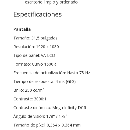
escritorio limpio y ordenado
Especificaciones
Pantalla
Tamaño: 31,5 pulgadas
Resolución: 1920 x 1080
Tipo de panel: VA LCD
Formato: Curvo 1500R
Frecuencia de actualización: Hasta 75 Hz
Tiempo de respuesta: 4 ms (GtG)
Brillo: 250 cd/m²
Contraste: 3000:1
Contraste dinámico: Mega Infinity DCR
Ángulo de visión: 178° / 178°
Tamaño de píxel: 0,364 x 0,364 mm