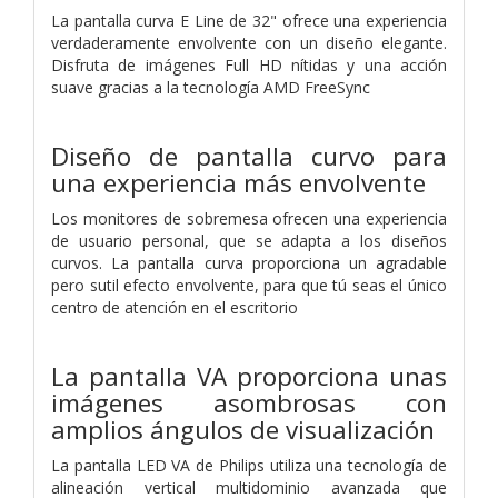
La pantalla curva E Line de 32" ofrece una experiencia
verdaderamente envolvente con un diseño elegante.
Disfruta de imágenes Full HD nítidas y una acción
suave gracias a la tecnología AMD FreeSync
Diseño de pantalla curvo para
una experiencia más envolvente
Los monitores de sobremesa ofrecen una experiencia
de usuario personal, que se adapta a los diseños
curvos. La pantalla curva proporciona un agradable
pero sutil efecto envolvente, para que tú seas el único
centro de atención en el escritorio
La pantalla VA proporciona unas
imágenes asombrosas con
amplios ángulos de visualización
La pantalla LED VA de Philips utiliza una tecnología de
alineación vertical multidominio avanzada que