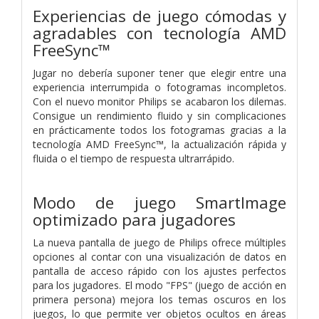
Experiencias de juego cómodas y
agradables con tecnología AMD
FreeSync™
Jugar no debería suponer tener que elegir entre una
experiencia interrumpida o fotogramas incompletos.
Con el nuevo monitor Philips se acabaron los dilemas.
Consigue un rendimiento fluido y sin complicaciones
en prácticamente todos los fotogramas gracias a la
tecnología AMD FreeSync™, la actualización rápida y
fluida o el tiempo de respuesta ultrarrápido.
Modo de juego SmartImage
optimizado para jugadores
La nueva pantalla de juego de Philips ofrece múltiples
opciones al contar con una visualización de datos en
pantalla de acceso rápido con los ajustes perfectos
para los jugadores. El modo "FPS" (juego de acción en
primera persona) mejora los temas oscuros en los
juegos, lo que permite ver objetos ocultos en áreas