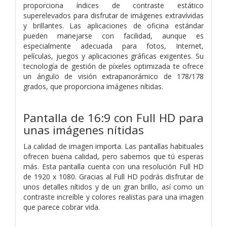
proporciona índices de contraste estático
superelevados para disfrutar de imágenes extravívidas
y brillantes. Las aplicaciones de oficina estándar
pueden manejarse con facilidad, aunque es
especialmente adecuada para fotos, Internet,
películas, juegos y aplicaciones gráficas exigentes. Su
tecnología de gestión de píxeles optimizada te ofrece
un ángulo de visión extrapanorámico de 178/178
grados, que proporciona imágenes nítidas.
Pantalla de 16:9 con Full HD para
unas imágenes nítidas
La calidad de imagen importa. Las pantallas habituales
ofrecen buena calidad, pero sabemos que tú esperas
más. Esta pantalla cuenta con una resolución Full HD
de 1920 x 1080. Gracias al Full HD podrás disfrutar de
unos detalles nítidos y de un gran brillo, así como un
contraste increíble y colores realistas para una imagen
que parece cobrar vida.