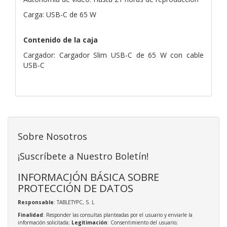
Carga: USB-C de 65 W
Contenido de la caja
Cargador: Cargador Slim USB-C de 65 W con cable
USB-C
Sobre Nosotros
¡Suscríbete a Nuestro Boletín!
INFORMACIÓN BÁSICA SOBRE
PROTECCIÓN DE DATOS
Responsable
: TABLETYPC, S. L
Finalidad
: Responder las consultas planteadas por el usuario y enviarle la
información solicitada;
Legitimación
: Consentimiento del usuario;