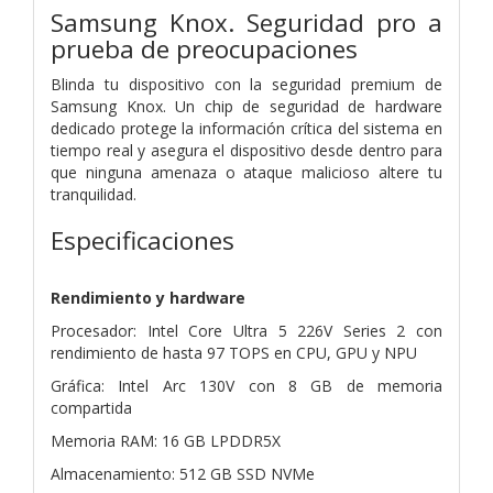
Samsung Knox. Seguridad pro a
prueba de preocupaciones
Blinda tu dispositivo con la seguridad premium de
Samsung Knox. Un chip de seguridad de hardware
dedicado protege la información crítica del sistema en
tiempo real y asegura el dispositivo desde dentro para
que ninguna amenaza o ataque malicioso altere tu
tranquilidad.
Especificaciones
Rendimiento y hardware
Procesador: Intel Core Ultra 5 226V Series 2 con
rendimiento de hasta 97 TOPS en CPU, GPU y NPU
Gráfica: Intel Arc 130V con 8 GB de memoria
compartida
Memoria RAM: 16 GB LPDDR5X
Almacenamiento: 512 GB SSD NVMe