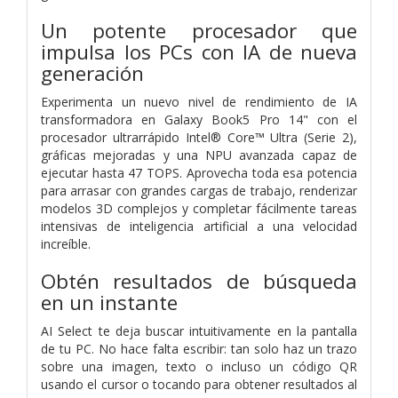
Un potente procesador que
impulsa los PCs con IA de nueva
generación
Experimenta un nuevo nivel de rendimiento de IA
transformadora en Galaxy Book5 Pro 14" con el
procesador ultrarrápido Intel® Core™ Ultra (Serie 2),
gráficas mejoradas y una NPU avanzada capaz de
ejecutar hasta 47 TOPS. Aprovecha toda esa potencia
para arrasar con grandes cargas de trabajo, renderizar
modelos 3D complejos y completar fácilmente tareas
intensivas de inteligencia artificial a una velocidad
increíble.
Obtén resultados de búsqueda
en un instante
AI Select te deja buscar intuitivamente en la pantalla
de tu PC. No hace falta escribir: tan solo haz un trazo
sobre una imagen, texto o incluso un código QR
usando el cursor o tocando para obtener resultados al