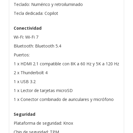
Teclado: Numérico y retroiluminado
Tecla dedicada: Copilot
Conectividad
Wi-Fi: Wi-Fi 7
Bluetooth: Bluetooth 5.4
Puertos:
1 x HDMI 2.1 compatible con 8K a 60 Hz y 5K a 120 Hz
2 x Thunderbolt 4
1 x USB 3.2
1 x Lector de tarjetas microSD
1 x Conector combinado de auriculares y micrófono
Seguridad
Plataforma de seguridad: Knox
Chip de seguridad: TPM