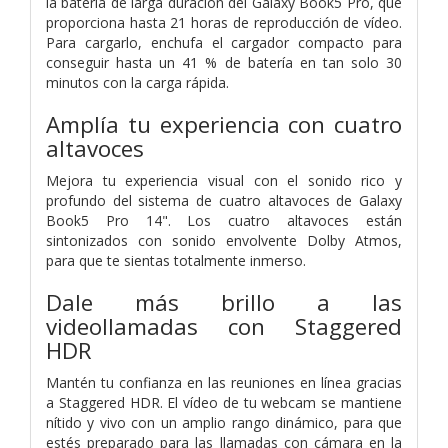
la batería de larga duración del Galaxy Book5 Pro, que
proporciona hasta 21 horas de reproducción de vídeo.
Para cargarlo, enchufa el cargador compacto para
conseguir hasta un 41 % de batería en tan solo 30
minutos con la carga rápida.
Amplía tu experiencia con cuatro
altavoces
Mejora tu experiencia visual con el sonido rico y
profundo del sistema de cuatro altavoces de Galaxy
Book5 Pro 14". Los cuatro altavoces están
sintonizados con sonido envolvente Dolby Atmos,
para que te sientas totalmente inmerso.
Dale más brillo a las
videollamadas con Staggered
HDR
Mantén tu confianza en las reuniones en línea gracias
a Staggered HDR. El vídeo de tu webcam se mantiene
nítido y vivo con un amplio rango dinámico, para que
estés preparado para las llamadas con cámara en la