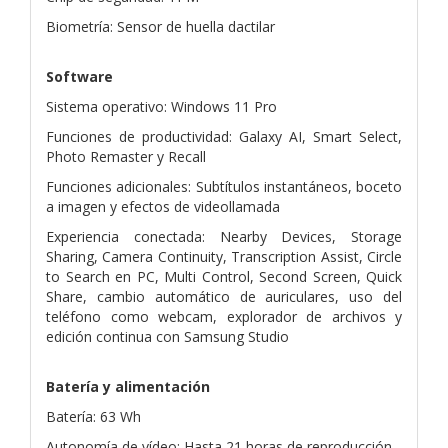
Biometría: Sensor de huella dactilar
Software
Sistema operativo: Windows 11 Pro
Funciones de productividad: Galaxy AI, Smart Select,
Photo Remaster y Recall
Funciones adicionales: Subtítulos instantáneos, boceto
a imagen y efectos de videollamada
Experiencia conectada: Nearby Devices, Storage
Sharing, Camera Continuity, Transcription Assist, Circle
to Search en PC, Multi Control, Second Screen, Quick
Share, cambio automático de auriculares, uso del
teléfono como webcam, explorador de archivos y
edición continua con Samsung Studio
Batería y alimentación
Batería: 63 Wh
Autonomía de vídeo: Hasta 21 horas de reproducción