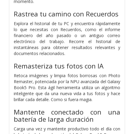
momento.
Rastrea tu camino con Recuerdos
Explora el historial de tu PC y encuentra rápidamente
lo que necesitas con Recuerdos, como el informe
financiero del año pasado o un antiguo correo
electrónico del trabajo. Recorre el historial de
instantáneas para obtener resultados relevantes y
documentos relacionados.
Remasteriza tus fotos con IA
Retoca imágenes y limpia fotos borrosas con Photo
Remaster, potenciada por la NPU avanzada del Galaxy
Book5 Pro. Esta ágil herramienta utiliza un algoritmo
inteligente que da una nueva vida a tus fotos y hace
brillar cada detalle. Como si fuera magia.
Mantente conectado con una
batería de larga duración
Carga una vez y mantente productivo todo el día con