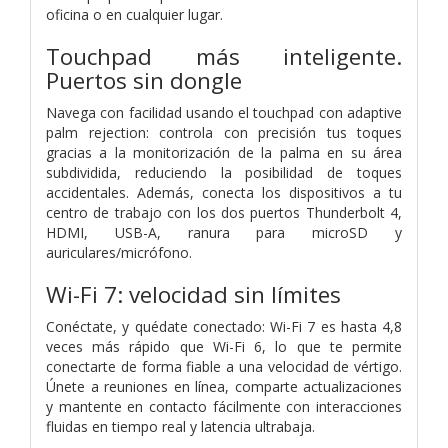
oficina o en cualquier lugar.
Touchpad más inteligente.
Puertos sin dongle
Navega con facilidad usando el touchpad con adaptive
palm rejection: controla con precisión tus toques
gracias a la monitorización de la palma en su área
subdividida, reduciendo la posibilidad de toques
accidentales. Además, conecta los dispositivos a tu
centro de trabajo con los dos puertos Thunderbolt 4,
HDMI, USB-A, ranura para microSD y
auriculares/micrófono.
Wi-Fi 7: velocidad sin límites
Conéctate, y quédate conectado: Wi-Fi 7 es hasta 4,8
veces más rápido que Wi-Fi 6, lo que te permite
conectarte de forma fiable a una velocidad de vértigo.
Únete a reuniones en línea, comparte actualizaciones
y mantente en contacto fácilmente con interacciones
fluidas en tiempo real y latencia ultrabaja.