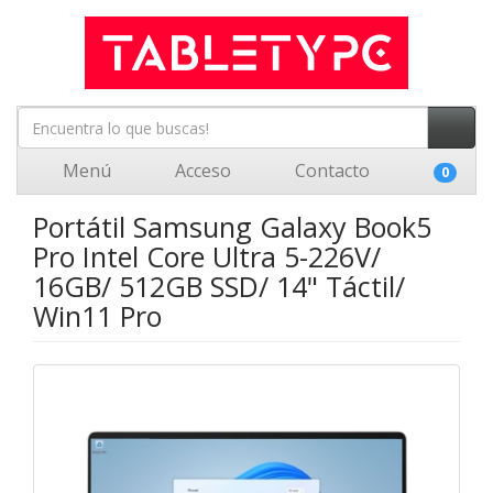
Menú
Acceso
Contacto
0
Portátil Samsung Galaxy Book5
Pro Intel Core Ultra 5-226V/
16GB/ 512GB SSD/ 14" Táctil/
Win11 Pro