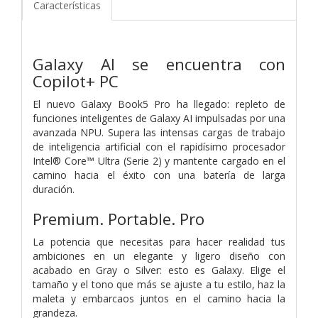
Características
Galaxy AI se encuentra con
Copilot+ PC
El nuevo Galaxy Book5 Pro ha llegado: repleto de
funciones inteligentes de Galaxy AI impulsadas por una
avanzada NPU. Supera las intensas cargas de trabajo
de inteligencia artificial con el rapidísimo procesador
Intel® Core™ Ultra (Serie 2) y mantente cargado en el
camino hacia el éxito con una batería de larga
duración.
Premium. Portable. Pro
La potencia que necesitas para hacer realidad tus
ambiciones en un elegante y ligero diseño con
acabado en Gray o Silver: esto es Galaxy. Elige el
tamaño y el tono que más se ajuste a tu estilo, haz la
maleta y embarcaos juntos en el camino hacia la
grandeza.