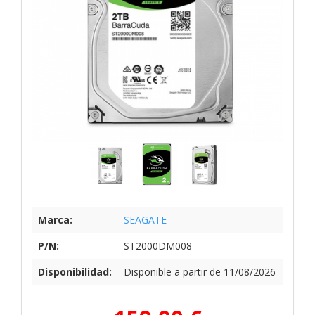
Marca:
SEAGATE
P/N:
ST2000DM008
Disponibilidad:
Disponible a partir de 11/08/2026