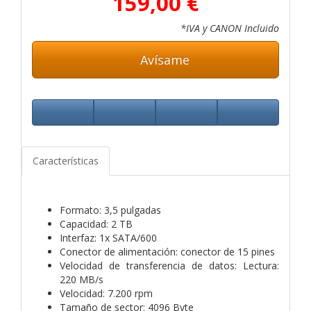
159,00 €
*IVA y CANON Incluido
Avísame
Características
Formato: 3,5 pulgadas
Capacidad: 2 TB
Interfaz: 1x SATA/600
Conector de alimentación: conector de 15 pines
Velocidad de transferencia de datos: Lectura:
220 MB/s
Velocidad: 7.200 rpm
Tamaño de sector: 4096 Byte