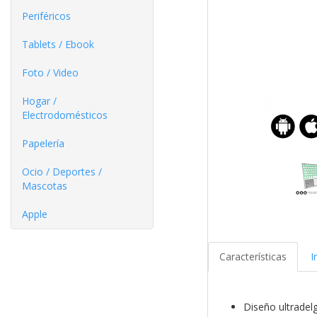
Periféricos
Tablets / Ebook
Foto / Video
Hogar /
Electrodomésticos
Papelería
Ocio / Deportes /
Mascotas
Apple
Características
I
Diseño ultradel