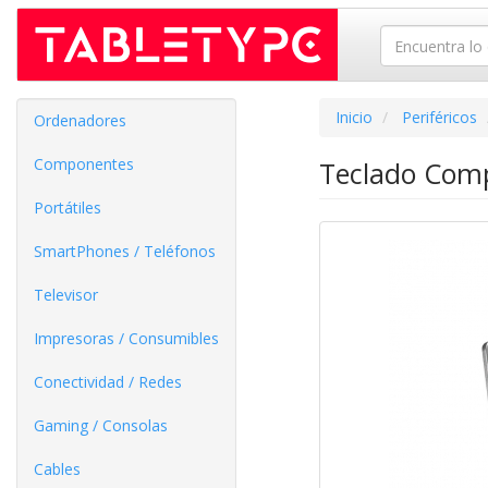
Inicio
Periféricos
Ordenadores
Componentes
Teclado Comp
Portátiles
SmartPhones / Teléfonos
Televisor
Impresoras / Consumibles
Conectividad / Redes
Gaming / Consolas
Cables