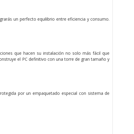
rarás un perfecto equilibrio entre eficiencia y consumo.
ciones que hacen su instalación no solo más fácil que
onstruye el PC definitivo con una torre de gran tamaño y
 protegida por un empaquetado especial con sistema de