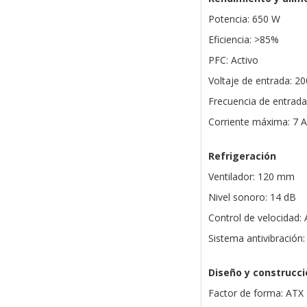
Potencia: 650 W
Eficiencia: >85%
PFC: Activo
Voltaje de entrada: 2
Frecuencia de entrada
Corriente máxima: 7 A
Refrigeración
Ventilador: 120 mm
Nivel sonoro: 14 dB
Control de velocidad:
Sistema antivibración: 
Diseño y construcci
Factor de forma: ATX