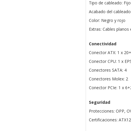
Tipo de cableado: Fijo
Acabado del cableado
Color: Negro y rojo
Extras: Cables planos 
Conectividad
Conector ATX: 1 x 20+
Conector CPU: 1 x EP
Conectores SATA: 4
Conectores Molex: 2
Conector PCIe: 1 x 6+
Seguridad
Protecciones: OPP, O
Certificaciones: ATX1