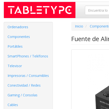
Inicio
Component
Ordenadores
Componentes
Fuente de Al
Portátiles
SmartPhones / Teléfonos
Televisor
Impresoras / Consumibles
Conectividad / Redes
Gaming / Consolas
Cables