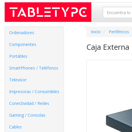
Inicio
Periféricos
Ordenadores
Componentes
Caja Externa
Portátiles
SmartPhones / Teléfonos
Televisor
Impresoras / Consumibles
Conectividad / Redes
Gaming / Consolas
Cables