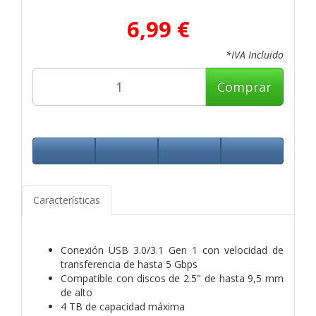
6,99 €
*IVA Incluido
Comprar
Características
Conexión USB 3.0/3.1 Gen 1 con velocidad de
transferencia de hasta 5 Gbps
Compatible con discos de 2.5" de hasta 9,5 mm
de alto
4 TB de capacidad máxima