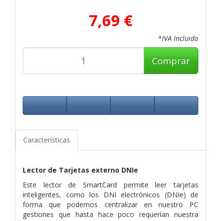
7,69 €
*IVA Incluido
Comprar
Características
Lector de Tarjetas externo DNIe
Este lector de SmartCard permite leer tarjetas
inteligentes, como los DNI electrónicos (DNIe) de
forma que podemos centralizar en nuestro PC
gestiones que hasta hace poco requerían nuestra