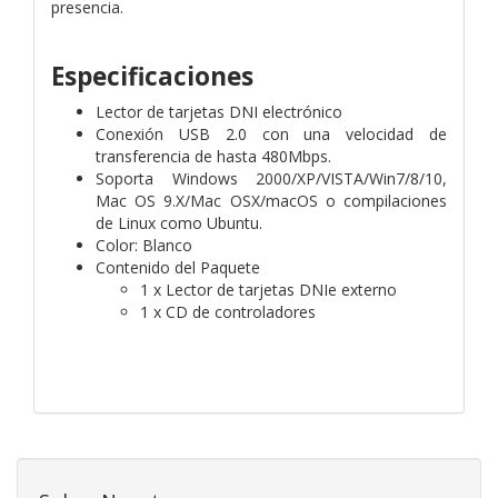
presencia.
Especificaciones
Lector de tarjetas DNI electrónico
Conexión USB 2.0 con una velocidad de
transferencia de hasta 480Mbps.
Soporta Windows 2000/XP/VISTA/Win7/8/10,
Mac OS 9.X/Mac OSX/macOS o compilaciones
de Linux como Ubuntu.
Color: Blanco
Contenido del Paquete
1 x Lector de tarjetas DNIe externo
1 x CD de controladores