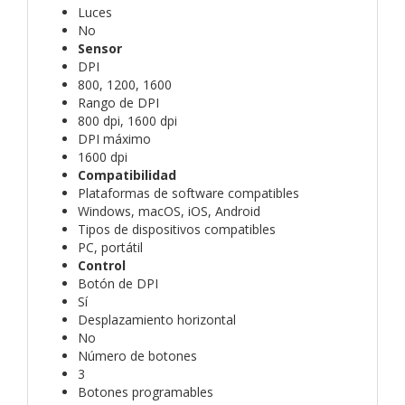
Luces
No
Sensor
DPI
800, 1200, 1600
Rango de DPI
800 dpi, 1600 dpi
DPI máximo
1600 dpi
Compatibilidad
Plataformas de software compatibles
Windows, macOS, iOS, Android
Tipos de dispositivos compatibles
PC, portátil
Control
Botón de DPI
Sí
Desplazamiento horizontal
No
Número de botones
3
Botones programables