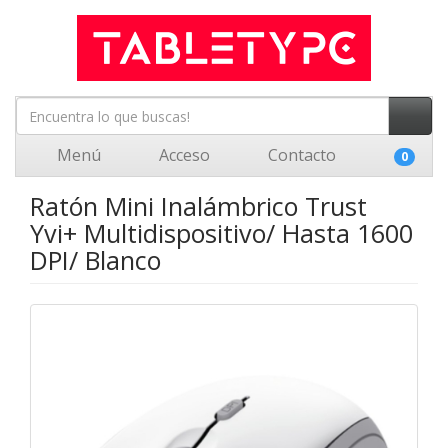
Menú
Acceso
Contacto
0
Ratón Mini Inalámbrico Trust
Yvi+ Multidispositivo/ Hasta 1600
DPI/ Blanco