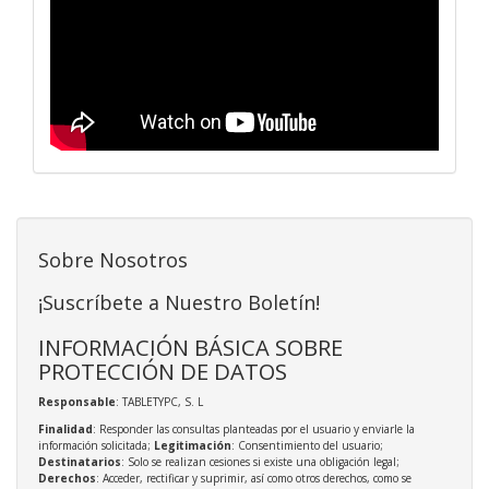
Sobre Nosotros
¡Suscríbete a Nuestro Boletín!
INFORMACIÓN BÁSICA SOBRE
PROTECCIÓN DE DATOS
Responsable
: TABLETYPC, S. L
Finalidad
: Responder las consultas planteadas por el usuario y enviarle la
información solicitada;
Legitimación
: Consentimiento del usuario;
Destinatarios
: Solo se realizan cesiones si existe una obligación legal;
Derechos
: Acceder, rectificar y suprimir, así como otros derechos, como se