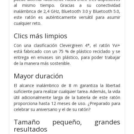
al mismo tiempo. Gracias a su conectividad
inalámbrica de 2,4 GHz, Bluetooth 3.0 y Bluetooth 5.0,
este ratón es auténticamente versátil para asumir
cualquier reto.
Clics más limpios
Con una clasificación Clevergreen 4*, el ratón Yvi+
está fabricado con un 75 % de plástico reciclado y se
entrega en envases sin plástico, para poder trabajar
de la manera más sostenible.
Mayor duración
El alcance inalámbrico de 8 m garantiza la libertad
suficiente para realizar cualquier tarea. Además, la vida
útil adicionalmente larga de la batería de este ratón
proporciona hasta 12 meses de uso. ¿Preparado para
celebrar su aniversario y el de su ratón?
Tamaño pequeño, grandes
resultados