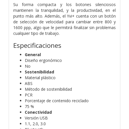
Su forma compacta y los botones silenciosos
mantienen la tranquilidad, y la productividad, en el
punto más alto. Además, el Yvi+ cuenta con un botón
de selección de velocidad para cambiar entre 800 y
1600 ppp, algo que le permitirá finalizar sin problemas
cualquier tipo de trabajo.
Especificaciones
General
Diseño ergonómico
No
Sostenibilidad
Material plástico
ABS
Método de sostenibilidad
PCR
Porcentaje de contenido reciclado
75 %
Conectividad
Versión USB
1.1, 2.0, 3.0