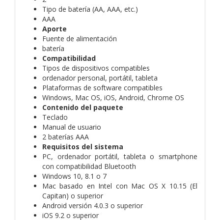
Tipo de batería (AA, AAA, etc.)
AAA
Aporte
Fuente de alimentación
batería
Compatibilidad
Tipos de dispositivos compatibles
ordenador personal, portátil, tableta
Plataformas de software compatibles
Windows, Mac OS, iOS, Android, Chrome OS
Contenido del paquete
Teclado
Manual de usuario
2 baterías AAA
Requisitos del sistema
PC, ordenador portátil, tableta o smartphone
con compatibilidad Bluetooth
Windows 10, 8.1 o 7
Mac basado en Intel con Mac OS X 10.15 (El
Capitan) o superior
Android versión 4.0.3 o superior
iOS 9.2 o superior