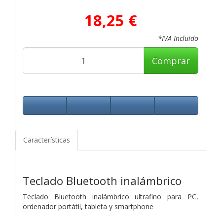
18,25 €
*IVA Incluido
Comprar
Características
Teclado Bluetooth inalámbrico
Teclado Bluetooth inalámbrico ultrafino para PC,
ordenador portátil, tableta y smartphone