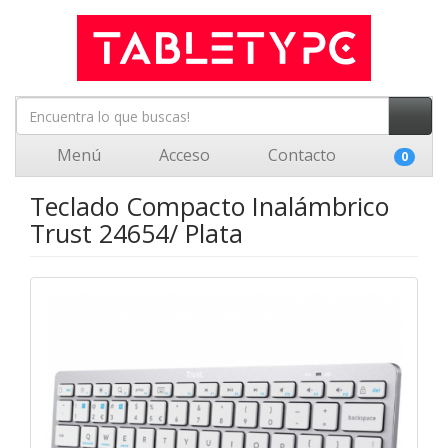
Menú
Acceso
Contacto
0
Teclado Compacto Inalámbrico
Trust 24654/ Plata