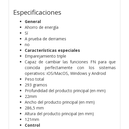
Especificaciones
General
Ahorro de energía
Sí
A prueba de derrames
no
Características especiales
Emparejamiento triple
Capaz de cambiar las funciones FN para que
coincida perfectamente con los sistemas
operativos: iOS/MacOS, Windows y Android
Peso total
293 gramos
Profundidad del producto principal (en mm)
22mm
Ancho del producto principal (en mm)
286,5 mm
Altura del producto principal (en mm)
121mm
Control