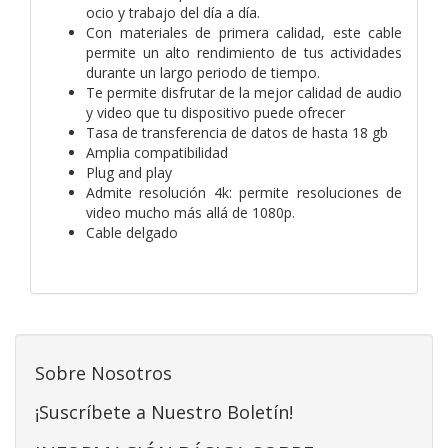
ocio y trabajo del día a día.
Con materiales de primera calidad, este cable
permite un alto rendimiento de tus actividades
durante un largo periodo de tiempo.
Te permite disfrutar de la mejor calidad de audio
y video que tu dispositivo puede ofrecer
Tasa de transferencia de datos de hasta 18 gb
Amplia compatibilidad
Plug and play
Admite resolución 4k: permite resoluciones de
video mucho más allá de 1080p.
Cable delgado
Sobre Nosotros
¡Suscríbete a Nuestro Boletín!