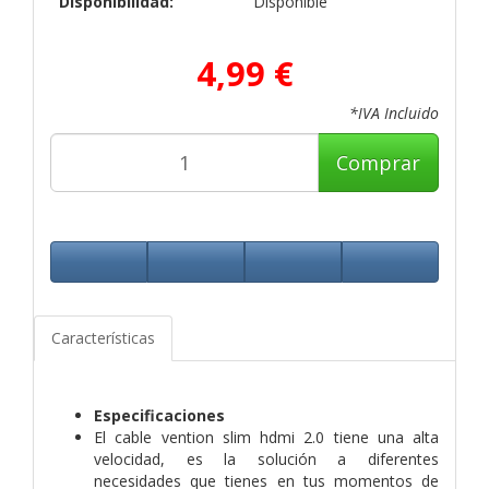
Disponibilidad:
Disponible
4,99 €
*IVA Incluido
Comprar
Características
Especificaciones
El cable vention slim hdmi 2.0 tiene una alta
velocidad, es la solución a diferentes
necesidades que tienes en tus momentos de