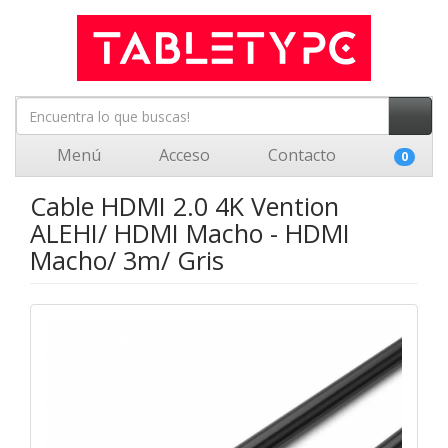
Menú
Acceso
Contacto
0
Cable HDMI 2.0 4K Vention
ALEHI/ HDMI Macho - HDMI
Macho/ 3m/ Gris